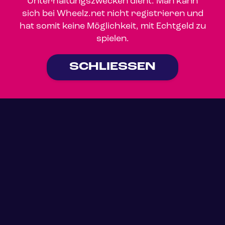
Unterhaltungszwecken dient. Man kann
sich bei Wheelz.net nicht registrieren und
hat somit keine Möglichkeit, mit Echtgeld zu
spielen.
SCHLIESSEN
SPIELE
ÜBER UNS
INFORMATIONEN
AGB