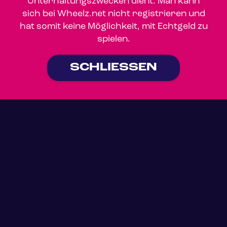
Unterhaltungszwecken dient. Man kann
sich bei Wheelz.net nicht registrieren und
hat somit keine Möglichkeit, mit Echtgeld zu
spielen.
SCHLIESSEN
SPIELE
ÜBER UNS
INFORMATIONEN
AGB