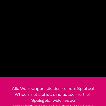
Alle Währungen, die du in einem Spiel auf
Wheelz.net siehst, sind ausschließlich
Spaßgeld, welches zu