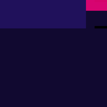
SPIE
ÜBER
INFO
AGB