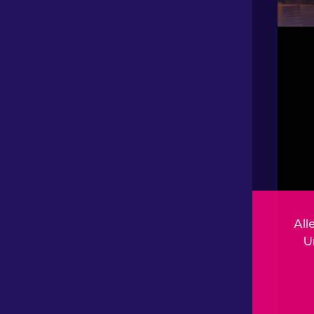
All
U