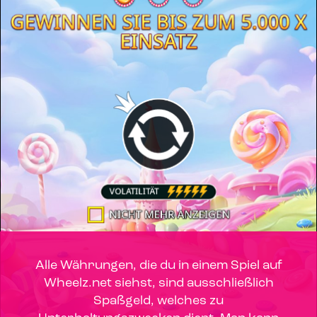
Alle Währungen, die du in einem Spiel auf
Wheelz.net siehst, sind ausschließlich
Spaßgeld, welches zu