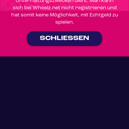
Unterhaltungszwecken dient. Man kann
sich bei Wheelz.net nicht registrieren und
hat somit keine Möglichkeit, mit Echtgeld zu
spielen.
SCHLIESSEN
SPIELE
ÜBER UNS
INFORMATIONEN
AGB