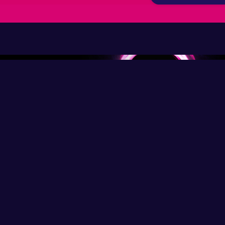
LE
18
 UNS
RMATIONEN