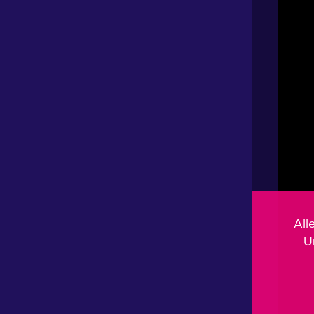
All
U